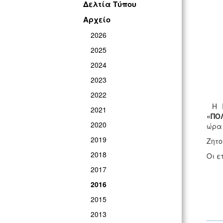
Δελτία Τύπου
Αρχείο
2026
2025
2024
2023
2022
Η 
2021
«ΠΟ
2020
ώρα
2019
Ζητο
2018
Οι ε
2017
2016
2015
2013