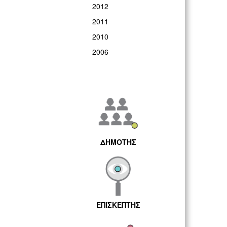
2012
2011
2010
2006
ΔΗΜΟΤΗΣ
ΕΠΙΣΚΕΠΤΗΣ