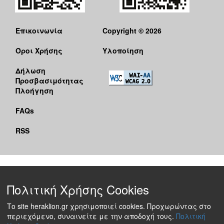
Επικοινωνία
Copyright © 2026
Όροι Χρήσης
Υλοποίηση
Δήλωση
Προσβασιμότητας
Πλοήγηση
FAQs
RSS
Πολιτική Χρήσης Cookies
Το site heraklion.gr χρησιμοποιεί cookies. Προχωρώντας στο
περιεχόμενο, συναινείτε με την αποδοχή τους.
Πολιτική