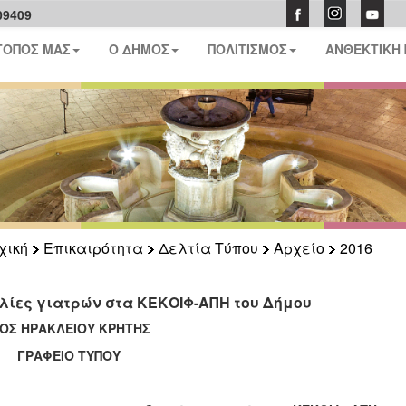
09409
ΤΟΠΟΣ ΜΑΣ
Ο ΔΗΜΟΣ
ΠΟΛΙΤΙΣΜΟΣ
ΑΝΘΕΚΤΙΚΗ
χική
Επικαιρότητα
Δελτία Τύπου
Αρχείο
2016
λίες γιατρών στα ΚΕΚΟΙΦ-ΑΠΗ του Δήμου
ΟΣ ΗΡΑΚΛΕΙΟΥ ΚΡΗΤΗΣ
ΑΦΕΙΟ ΤΥΠΟΥ