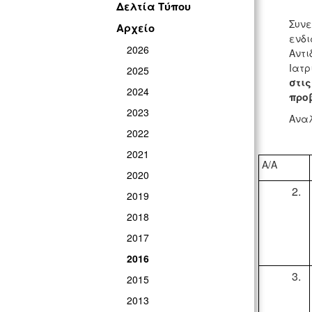
Δελτία Τύπου
Συνε
Αρχείο
ενδι
2026
Αντι
Ιατρ
2025
στις
2024
προβ
2023
Αναλ
2022
2021
A/A
2020
2019
2018
2017
2016
2015
2013