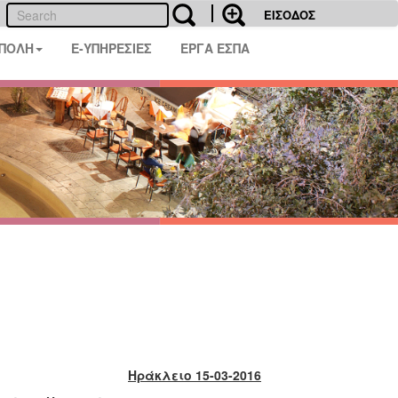
ΕΙΣΟΔΟΣ
 ΠΟΛΗ
E-ΥΠΗΡΕΣΙΕΣ
ΕΡΓΑ ΕΣΠΑ
Ηράκλειο 15-03-2016