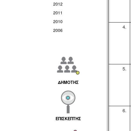
2012
2011
2010
2006
ΔΗΜΟΤΗΣ
ΕΠΙΣΚΕΠΤΗΣ