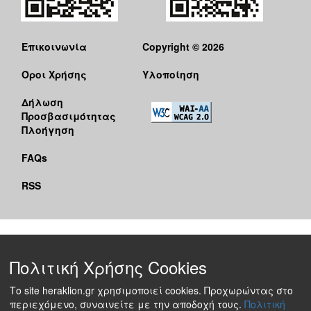
Επικοινωνία
Copyright © 2026
Όροι Χρήσης
Υλοποίηση
Δήλωση
Προσβασιμότητας
Πλοήγηση
FAQs
RSS
Πολιτική Χρήσης Cookies
Το site heraklion.gr χρησιμοποιεί cookies. Προχωρώντας στο
περιεχόμενο, συναινείτε με την αποδοχή τους.
Πολιτική