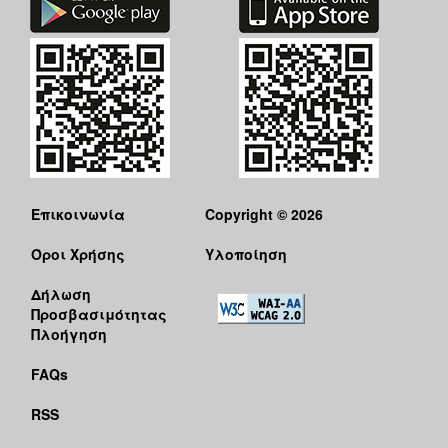
Επικοινωνία
Copyright © 2026
Όροι Χρήσης
Υλοποίηση
Δήλωση
Προσβασιμότητας
Πλοήγηση
FAQs
RSS