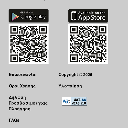
Επικοινωνία
Copyright © 2026
Όροι Χρήσης
Υλοποίηση
Δήλωση
Προσβασιμότητας
Πλοήγηση
FAQs