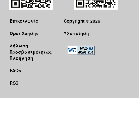
Επικοινωνία
Copyright © 2026
Όροι Χρήσης
Υλοποίηση
Δήλωση
Προσβασιμότητας
Πλοήγηση
FAQs
RSS