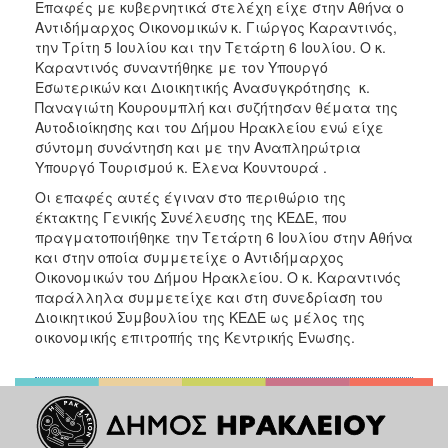
Επαφές με κυβερνητικά στελέχη είχε στην Αθήνα ο
Αντιδήμαρχος Οικονομικών κ. Γιώργος Καραντινός,
την Τρίτη 5 Ιουλίου και την Τετάρτη 6 Ιουλίου. Ο κ.
Καραντινός συναντήθηκε με τον Υπουργό
Εσωτερικών και Διοικητικής Ανασυγκρότησης κ.
Παναγιώτη Κουρουμπλή και συζήτησαν θέματα της
Αυτοδιοίκησης και του Δήμου Ηρακλείου ενώ είχε
σύντομη συνάντηση και με την Αναπληρώτρια
Υπουργό Τουρισμού κ. Έλενα Κουντουρά .
Οι επαφές αυτές έγιναν στο περιθώριο της
έκτακτης Γενικής Συνέλευσης της ΚΕΔΕ, που
πραγματοποιήθηκε την Τετάρτη 6 Ιουλίου στην Αθήνα
και στην οποία συμμετείχε ο Αντιδήμαρχος
Οικονομικών του Δήμου Ηρακλείου. Ο κ. Καραντινός
παράλληλα συμμετείχε και στη συνεδρίαση του
Διοικητικού Συμβουλίου της ΚΕΔΕ ως μέλος της
οικονομικής επιτροπής της Κεντρικής Ένωσης.