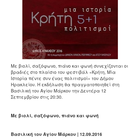
Με βιολί, σαξόφωνο, πιάνο και φωνή συνεχίζονται οι
βραδιές στο πλαίσιο του φεστιβάλ «Κρήτη, Μία
Ιστορία πέντε συν ένας πολιτισμοί» του Δήμου
Ηρακλείου. Η εκδήλωση θα πραγματοποιηθεί στη
Βασιλική του Αγίου Μάρκου την Δευτέρα 12
Σεπτεμβρίου στις 20:30.
Με βιολί, σαξόφωνο, πιάνο και φωνή
Βασιλική του Αγίου Μάρκου | 12.09.2016