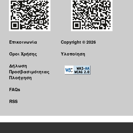
Επικοινωνία
Copyright © 2026
Όροι Χρήσης
Υλοποίηση
Δήλωση
Προσβασιμότητας
Πλοήγηση
FAQs
RSS