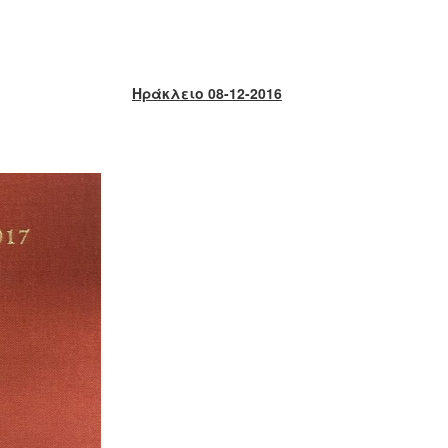
Ηράκλειο 08-12-2016