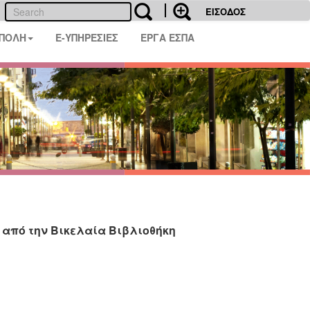
ΕΙΣΟΔΟΣ
 ΠΟΛΗ
E-ΥΠΗΡΕΣΙΕΣ
ΕΡΓΑ ΕΣΠΑ
από την Βικελαία Βιβλιοθήκη