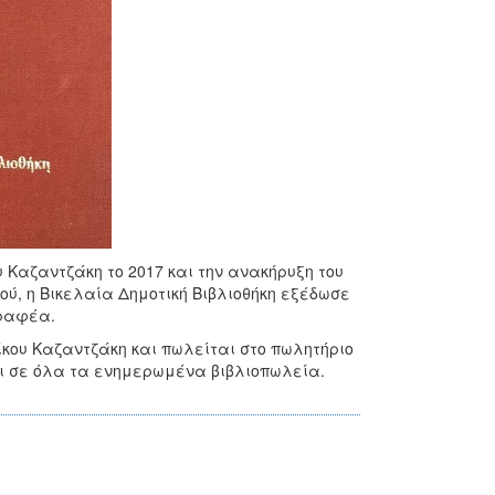
Καζαντζάκη το 2017 και την ανακήρυξη του
ού, η Βικελαία Δημοτική Βιβλιοθήκη εξέδωσε
γραφέα.
ίκου Καζαντζάκη και πωλείται στο πωλητήριο
αι σε όλα τα ενημερωμένα βιβλιοπωλεία.