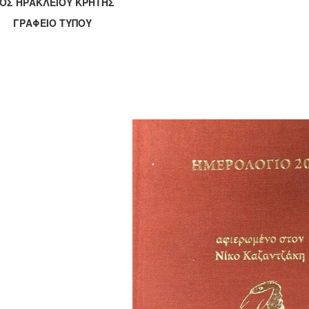
ΟΣ ΗΡΑΚΛΕΙΟΥ ΚΡΗΤΗΣ
ΑΦΕΙΟ ΤΥΠΟΥ