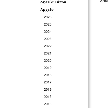
ΔΗΜ
Δελτία Τύπου
ΓΡ
Αρχείο
2026
2025
2024
2023
2022
2021
2020
2019
2018
2017
2016
2015
2013