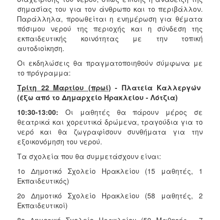
σημασίας του για τον άνθρωπο και το περιβάλλον.
Παράλληλα, προωθείται η ενημέρωση για θέματα
πόσιμου νερού της περιοχής και η σύνδεση της
εκπαιδευτικής κοινότητας με την τοπική
αυτοδιοίκηση.
Οι εκδηλώσεις θα πραγματοποιηθούν σύμφωνα με
το πρόγραμμα:
Τρίτη 22 Μαρτίου (πρωί)
- Πλατεία Καλλεργών
(έξω από το Δημαρχείο Ηρακλείου - Λότζια)
10:30-13:00:
Οι μαθητές θα πάρουν μέρος σε
θεατρικά και χορευτικά δρώμενα, τραγούδια για το
νερό και θα ζωγραφίσουν συνθήματα για την
εξοικονόμηση του νερού.
Τα σχολεία που θα συμμετάσχουν είναι:
1ο Δημοτικό Σχολείο Ηρακλείου (15 μαθητές, 1
Εκπαιδευτικός)
2ο Δημοτικό Σχολείο Ηρακλείου (58 μαθητές, 2
Εκπαιδευτικοί)
8ο Δημοτικό Σχολείο Ηρακλείου (50 Μαθητές, 7