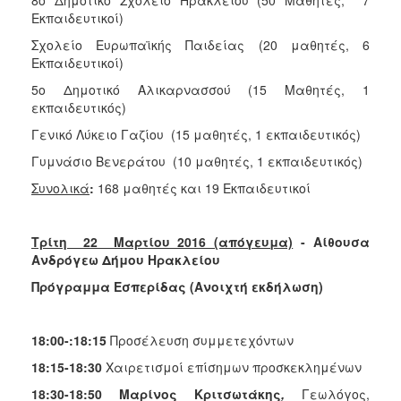
Εκπαιδευτικοί)
Σχολείο Ευρωπαϊκής Παιδείας (20 μαθητές, 6
Εκπαιδευτικοί)
5ο Δημοτικό Αλικαρνασσού (15 Μαθητές, 1
εκπαιδευτικός)
Γενικό Λύκειο Γαζίου (15 μαθητές, 1 εκπαιδευτικός)
Γυμνάσιο Βενεράτου (10 μαθητές, 1 εκπαιδευτικός)
Συνολικά
:
168 μαθητές και 19 Εκπαιδευτικοί
Τρίτη 22 Μαρτίου 2016 (απόγευμα)
- Αίθουσα
Ανδρόγεω Δήμου Ηρακλείου
Πρόγραμμα Εσπερίδας (Ανοιχτή εκδήλωση)
18:00-:18:15
Προσέλευση συμμετεχόντων
18:15-18:30
Χαιρετισμοί επίσημων προσκεκλημένων
18:30-18:50
Μαρίνος Κριτσωτάκης
,
Γεωλόγος,