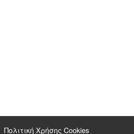
Πολιτική Χρήσης Cookies