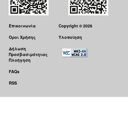
Επικοινωνία
Copyright © 2026
Όροι Χρήσης
Υλοποίηση
Δήλωση
Προσβασιμότητας
Πλοήγηση
FAQs
RSS