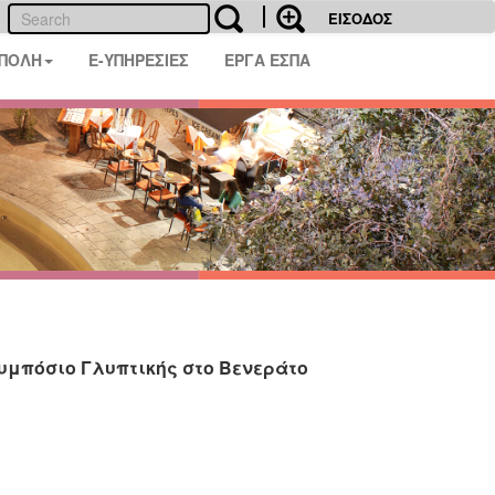
ΕΙΣΟΔΟΣ
 ΠΟΛΗ
E-ΥΠΗΡΕΣΙΕΣ
ΕΡΓΑ ΕΣΠΑ
Συμπόσιο Γλυπτικής στο Βενεράτο