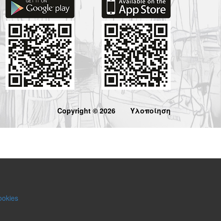
Copyright © 2026
Υλοποίηση
ookies