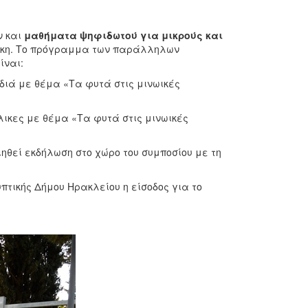
ν και
μαθήματα ψηφιδωτού για μικρούς και
κη. Το πρόγραμμα των παράλληλων
ίναι:
ιά με θέμα «Τα φυτά στις μινωικές
κες με θέμα «Τα φυτά στις μινωικές
ηθεί εκδήλωση στο χώρο του συμποσίου με τη
πτικής Δήμου Ηρακλείου η είσοδος για το