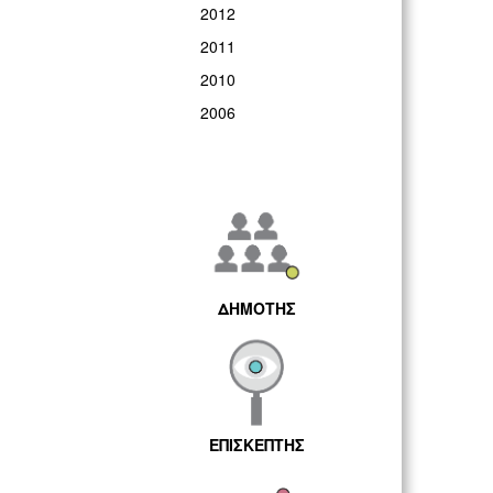
2012
2011
2010
2006
ΔΗΜΟΤΗΣ
ΕΠΙΣΚΕΠΤΗΣ