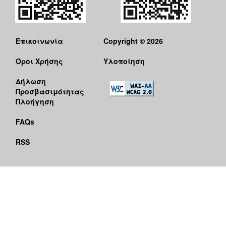
Επικοινωνία
Copyright © 2026
Όροι Χρήσης
Υλοποίηση
Δήλωση
Προσβασιμότητας
Πλοήγηση
FAQs
RSS