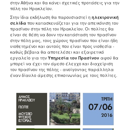
στην Αθήνα και θα κάνει σχετικές προτάσεις για την
πόλη του Ηρακλείου.
Στην ίδια εκδήλωση θα παρουσιαστεί η
ηλεκτρονική
σελίδα
που κατασκευάζεται για την απεικόνιση του
πρασίνου στην πόλη του Ηρακλείου. Οι πολίτες θα
είναι σε θέση να δουν την κατάσταση του πρασίνου
στην πόλη μας, τους χώρους πρασίνου που είναι ήδη
υιοθετημένοι και αυτούς που είναι προς υιοθεσία -
καθώς βέβαια θα αποτελέσει και εξαιρετικό
εργαλείο για την
Yπηρεσία του Πρασίνου
αφού θα
μπορεί να έχει τον άμεσο έλεγχο και διαχείριση
του πρασίνου της πόλης - ανοίγοντας παράλληλα
έναν δίαυλο άμεσης επικοινωνίας με τους πολίτες.