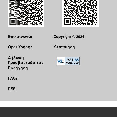
Επικοινωνία
Copyright © 2026
Όροι Χρήσης
Υλοποίηση
Δήλωση
Προσβασιμότητας
Πλοήγηση
FAQs
RSS