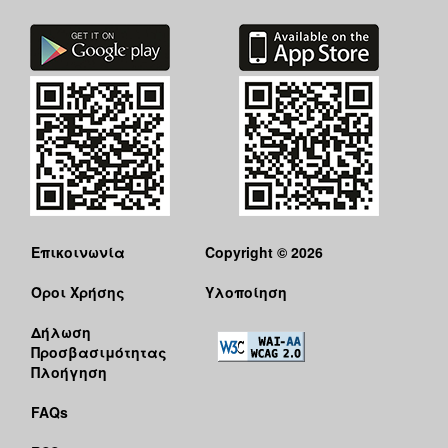
Επικοινωνία
Copyright © 2026
Όροι Χρήσης
Υλοποίηση
Δήλωση
Προσβασιμότητας
Πλοήγηση
FAQs