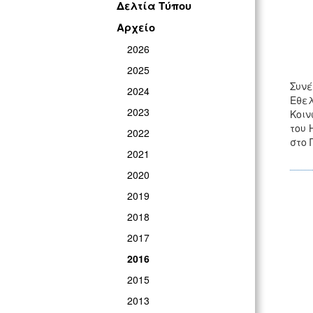
Δελτία Τύπου
Αρχείο
2026
2025
Συνέ
2024
Εθελ
2023
Κοιν
του 
2022
στο 
2021
2020
2019
2018
2017
2016
2015
2013