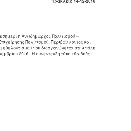
Ηράκλειο 14-12-2016
εσημέρι η Αντιδήμαρχος Πολιτισμού –
Επιχείρησης Πολιτισμού, Περιβάλλοντος και
η εθελοντισμού που διοργανώνεται στην πόλη
κεμβρίου 2016. Η συνέντευξη τύπου θα δοθεί