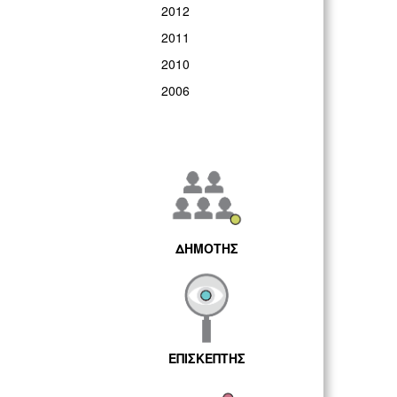
2012
2011
2010
2006
ΔΗΜΟΤΗΣ
ΕΠΙΣΚΕΠΤΗΣ