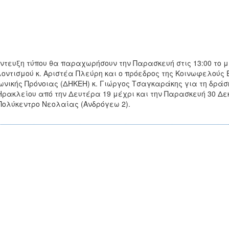
ντευξη τύπου θα παραχωρήσουν την Παρασκευή στις 13:00 το μ
οντισμού κ. Αριστέα Πλεύρη και ο πρόεδρος της Κοινωφελούς 
ωνικής Πρόνοιας (ΔΗΚΕΗ) κ. Γιώργος Τσαγκαράκης για τη δράσ
Ηρακλείου από την Δευτέρα 19 μέχρι και την Παρασκευή 30 Δε
Πολύκεντρο Νεολαίας (Ανδρόγεω 2).