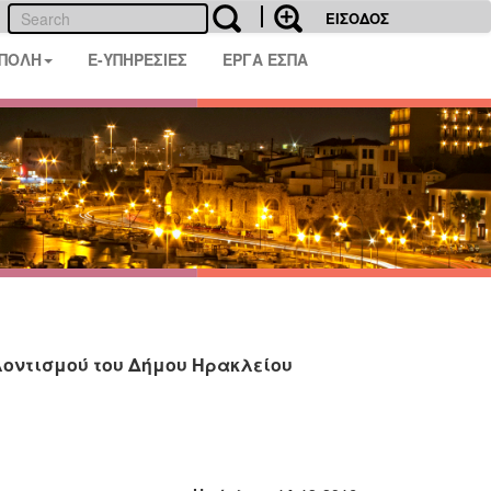
ΕΙΣΟΔΟΣ
 ΠΟΛΗ
E-ΥΠΗΡΕΣΙΕΣ
ΕΡΓΑ ΕΣΠΑ
λοντισμού του Δήμου Ηρακλείου