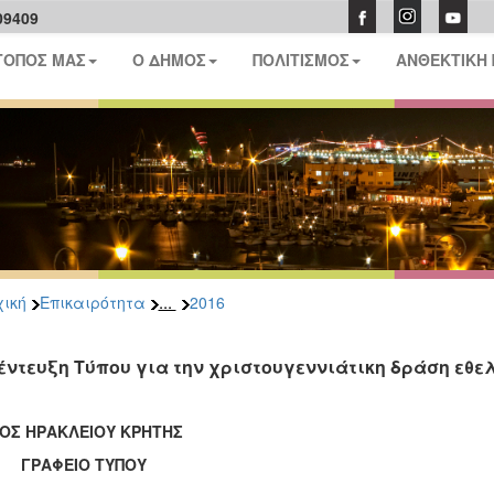
09409
ΤΟΠΟΣ ΜΑΣ
Ο ΔΗΜΟΣ
ΠΟΛΙΤΙΣΜΟΣ
ΑΝΘΕΚΤΙΚΗ
...
ική
Επικαιρότητα
2016
έντευξη Τύπου για την χριστουγεννιάτικη δράση εθε
ΟΣ ΗΡΑΚΛΕΙΟΥ ΚΡΗΤΗΣ
ΑΦΕΙΟ ΤΥΠΟΥ