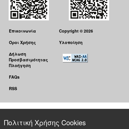
Επικοινωνία
Copyright © 2026
Όροι Χρήσης
Υλοποίηση
Δήλωση
Προσβασιμότητας
Πλοήγηση
FAQs
RSS
Πολιτική Χρήσης Cookies