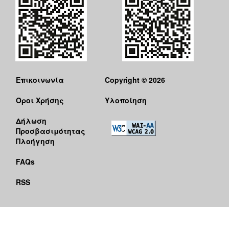
Επικοινωνία
Copyright © 2026
Όροι Χρήσης
Υλοποίηση
Δήλωση
Προσβασιμότητας
Πλοήγηση
FAQs
RSS