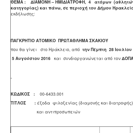
ΘΕΜΑ :
ΔΙΑΜΟΝΗ – ΗΜΙΔΙΑΤΡΟΦΗ,
4 ατόμων
(αθλητώ
κατηγορίας) και πάνω, σε περιοχή του Δήμου Ηρακλεί
εκδήλωσης:
ΠΑΓΚΡΗΤΙΟ ΑΤΟΜΙΚΟ ΠΡΩΤΑΘΛΗΜΑ ΣΚΑΚΙΟΥ
που θα γίνει στο Ηράκλειο, από
την Πέμπτη 28 Ιουλίου
5 Αυγούστου 2016
και συνδιοργανώνεται από τον
ΔΟΠΑ
ΚΩΔΙΚΟΣ :
00-6433
ΤΙΤΛΟΣ :
έξοδα φιλοξενίας (διαμονής και διατροφής
και αντιπροσωπειών