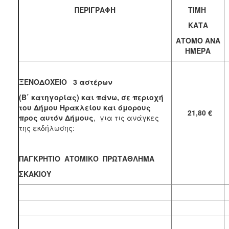
ΠΕΡΙΓΡΑΦΗ
ΤΙΜΗ
ΚΑΤΑ
ΑΤΟΜΟ ΑΝΑ
ΗΜΕΡΑ
ΞΕΝΟΔΟΧΕΙΟ 3 αστέρων
(Β΄ κατηγορίας) και πάνω,
σε περιοχή
του Δήμου Ηρακλείου και όμορους
21,80 €
προς αυτόν Δήμους
, για τις ανάγκες
της εκδήλωσης:
ΠΑΓΚΡΗΤΙΟ ΑΤΟΜΙΚΟ ΠΡΩΤΑΘΛΗΜΑ
ΣΚΑΚΙΟΥ