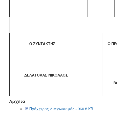
Ο ΣΥΝΤΑΚΤΗΣ
Ο Π
ΔΕΛΑΤΟΛΑΣ ΝΙΚΟΛΑΟΣ
Β
Αρχεία
Πρόχειρος Διαγωνισμός - 960.5 KB