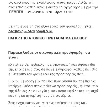
τις ανάγκες της εκδήλωσης όπως παρουσιάζεται
στα επισυναπτόμενα έντυπα το αργότερο μέχρι την
ΠΕΜΠΤΗ 21-7-2016
και ώρα 11:00
με την ένδειξη στο εξωτερικό του φακέλου
:
για
Διαμονή – Διατροφή για
ΠΑΓΚΡΗΤΙΟ ΑΤΟΜΙΚΟ ΠΡΩΤΑΘΛΗΜΑ ΣΚΑΚΙΟΥ
Παρακαλούμε οι οικονομικές προσφορές, να
είναι
κλειστές σε φάκελο , με υπογραφή και σφραγίδα
της εταιρείας σας σε κάθε έγγραφο, καθώς και στο
εξωτερικό του φακέλου της προσφοράς σας.
Για τα ξενοδοχεία που θα προταθούν θα πρέπει να
υπάρχει μέσα στον φάκελο προσφοράς , φωτοτυπία
της άδειας λειτουργίας και πυρασφάλειας σε ισχύ
και της κατηγορίας τους σε αστέρια.
Σας ευχαριστούμε για τις ενέργειες σας και