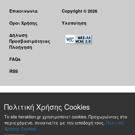
Επικοινωνία
Copyright © 2026
Όροι Χρήσης
Υλοποίηση
Δήλωση
Προσβασιμότητας
Πλοήγηση
FAQs
RSS
Πολιτική Χρήσης Cookies
Το site heraklion.gr χρησιμοποιεί cookies. Προχωρώντας στο
περιεχόμενο, συναινείτε με την αποδοχή τους.
Πολιτική
Χρήσης Cookies