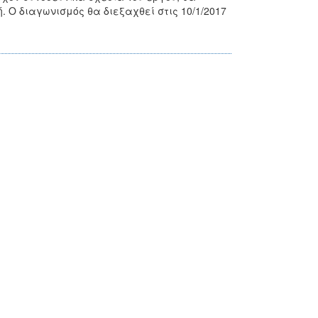
. Ο διαγωνισμός θα διεξαχθεί στις 10/1/2017