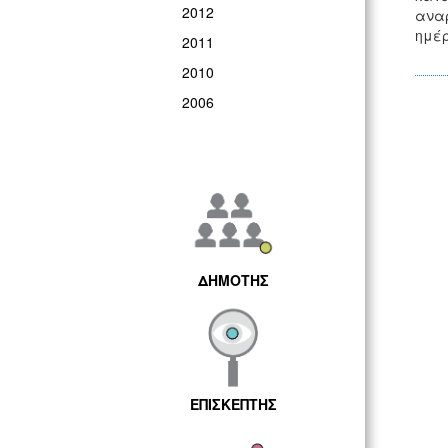
2012
αναρ
ημέρ
2011
2010
2006
ΔΗΜΟΤΗΣ
ΕΠΙΣΚΕΠΤΗΣ