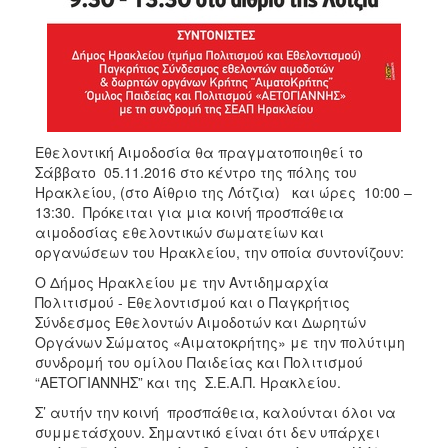
Εθελοντική Αιμοδοσία θα πραγματοποιηθεί το
Σάββατο 05.11.2016 στο κέντρο της πόλης του
Ηρακλείου, (στο Αίθριο της Λότζια) και ώρες 10:00 –
13:30. Πρόκειται για μια κοινή προσπάθεια
αιμοδοσίας εθελοντικών σωματείων και
οργανώσεων του Ηρακλείου, την οποία συντονίζουν:
O Δήμος Ηρακλείου με την Αντιδημαρχία
Πολιτισμού - Εθελοντισμού και ο Παγκρήτιος
Σύνδεσμος Εθελοντών Αιμοδοτών και Δωρητών
Οργάνων Σώματος «Αιματοκρήτης» με την πολύτιμη
συνδρομή του ομίλου Παιδείας και Πολιτισμού
“ΑΕΤΟΓΙΑΝΝΗΣ” και της Σ.Ε.Α.Π. Ηρακλείου.
Σ’ αυτήν την κοινή προσπάθεια, καλούνται όλοι να
συμμετάσχουν. Σημαντικό είναι ότι δεν υπάρχει