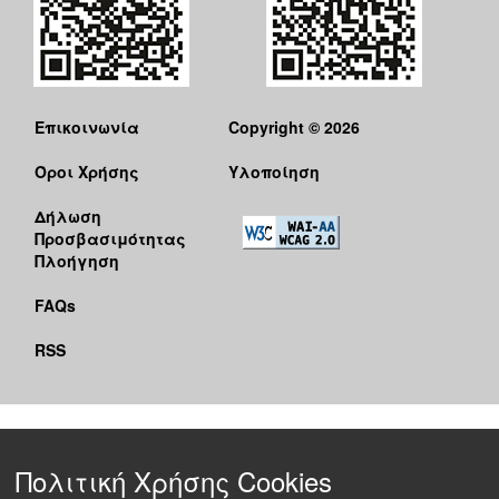
Επικοινωνία
Copyright © 2026
Όροι Χρήσης
Υλοποίηση
Δήλωση
Προσβασιμότητας
Πλοήγηση
FAQs
RSS
Πολιτική Χρήσης Cookies