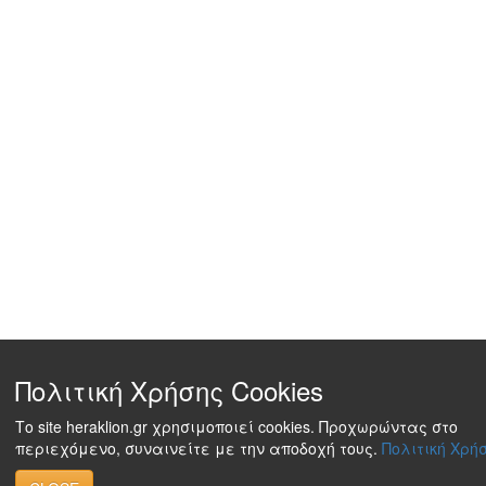
Πολιτική Χρήσης Cookies
Το site heraklion.gr χρησιμοποιεί cookies. Προχωρώντας στο
περιεχόμενο, συναινείτε με την αποδοχή τους.
Πολιτική Χρήσ