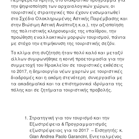
την ψηφιοποίηση των αρχαιολογικών χώρων, οι
τουριστικές στρατηγικές που έχουν ενσωματωθεί
στο Σχέδιο Ολοκληρωμένης Αστικής Παρέμβασης και
στην Βιώσιμη Αστική Ανάπτυξη κ.α.), την αξιοποίηση
της πολιτιστικής κληρονομιάς της υπαίθρου, την
προώθηση εναλλακτικών μορφών τουρισμού, πάντα
με στόχο την επιμήκυνση της τουριστικής σεζόν.
Το κλίμα στη συζήτηση ήταν πολύ καλό και μεταξύ
άλλων συμφωνήθηκε η κοινή προετοιμασία για την
συμμετοχή του Ηρακλείου σε τουριστικές εκθέσεις
το 2017, η δημιουργία νέων χαρτών με τουριστικές
διαδρομές και η ακόμη στενότερη συνεργασία με
τα ακαδημαϊκά και τα επιστημονικά ιδρύματα της
πόλης και σε ζητήματα τουριστικής προβολής.
Στρατηγική για τον τουρισμό και την
Εξωστρέφεια & Προγραμματισμός
εξωστρέφειας για το 2017 – Εισηγητής: κ.
Gian Andrea Paolo Garancini, Εντεταλμένος