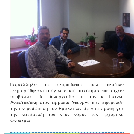
Παράλληλα οι εκπρόσωποι των οικιστών
ενημερώθηκαν ότι έγινε δεκτό το αίτημα που είχαν
υποβάλλει σε συνεργασία με τον κ. Γιάννη
Αναστασάκη στον αρμόδιο Υπουργό και αφορούσε
την εκπροσώπηση του Ηρακλείου στην επιτροπή για
την κατάρτιση του νέου νόμου τον ερχόμενο
Οκτώβριο.