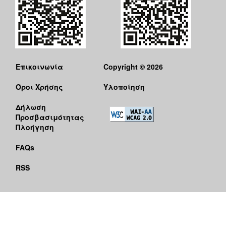
Επικοινωνία
Copyright © 2026
Όροι Χρήσης
Υλοποίηση
Δήλωση
Προσβασιμότητας
Πλοήγηση
FAQs
RSS