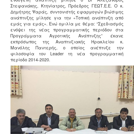
Στεφανάκης, Κτηνίατρος, Πρόεδρος ΓΕΩΤ.Ε.Ε. Ο κ.
Δημήτρης Ψαράς, συντονιστής εφαρμογών βιώσιμης
ανάπτυξης μίλησε για την «Τοπική ανάπτυξη από
εμάς για εμάς». Ενώ ομιλία με θέμα: “Σχεδιασμός
ενόψει της νέας προγραμματικής περιόδου στα
Προγράμματα Αγροτικής Ανάπτυξης” έκανε
εκπρόσωπος της Αναπτυξιακής Ηρακλείου κ.
Μανόλης Παντερής, ο οποίος ανέπτυξε την
φιλοσοφία του Leader τη νέα προγραμματική
περίοδο 2014-2020.