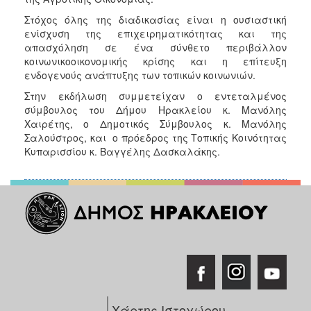
Στόχος όλης της διαδικασίας είναι η ουσιαστική
ενίσχυση της επιχειρηματικότητας και της
απασχόληση σε ένα σύνθετο περιβάλλον
κοινωνικοοικονομικής κρίσης και η επίτευξη
ενδογενούς ανάπτυξης των τοπικών κοινωνιών.
Στην εκδήλωση συμμετείχαν ο εντεταλμένος
σύμβουλος του Δήμου Ηρακλείου κ. Μανόλης
Χαιρέτης, ο Δημοτικός Σύμβουλος κ. Μανόλης
Σαλούστρος, και ο πρόεδρος της Τοπικής Κοινότητας
Κυπαρισσίου κ. Βαγγέλης Δασκαλάκης.
Χάρτης Ιστοχώρου