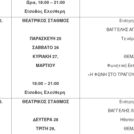
Ώρα, 18:00 – 21:00
Είσοδος Ελεύθερη
2.
ΘΕΑΤΡΙΚΟΣ ΣΤΑΘΜΟΣ
Εισηγη
ΒΑΓΓΕΛΗΣ Α
ΠΑΡΑΣΚΕΥΗ 25
Τενόρ
ΣΑΒΒΑΤΟ 26
ΚΥΡΙΑΚΗ 27,
ΘΕΜ
ΜΑΡΤΙΟΥ
Φωνητική Εκ
«Η ΦΩΝΗ ΣΤΟ ΤΡΑΓΟΥ
18:00 – 21:00
Είσοδος Ελεύθερη
3.
ΘΕΑΤΡΙΚΟΣ ΣΤΑΘΜΟΣ
Εισηγη
ΒΑΓΓΕΛΗΣ Λ
ΔΕΥΤΕΡΑ 28
Ηθοπο
ΤΡΙΤΗ 29,
ΘΕΜ