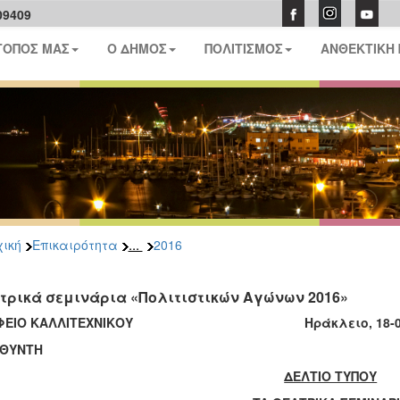
09409
ΤΟΠΟΣ ΜΑΣ
Ο ΔΗΜΟΣ
ΠΟΛΙΤΙΣΜΟΣ
ΑΝΘΕΚΤΙΚΗ
...
ική
Επικαιρότητα
2016
τρικά σεμινάρια «Πολιτιστικών Αγώνων 2016»
ΑΦΕΙΟ ΚΑΛΛΙΤΕΧΝΙΚΟΥ Ηράκλειο, 18-03-
ΥΘΥΝΤΗ
ΔΕΛΤΙΟ ΤΥΠΟΥ