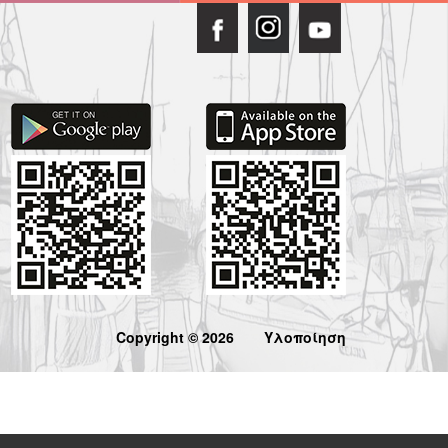
Copyright © 2026
Υλοποίηση