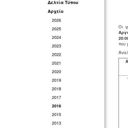
Δελτία Τύπου
Αρχείο
2026
Οι φ
2025
Αργ
2024
20:0
που 
2023
Αναλ
2022
Α
2021
2020
2019
2018
2017
2016
2015
2013