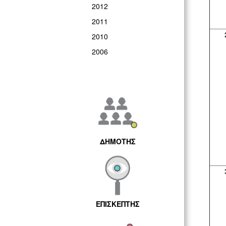
2012
2011
2010
2006
ΔΗΜΟΤΗΣ
ΕΠΙΣΚΕΠΤΗΣ