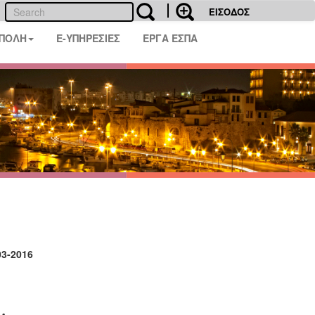
ΕΙΣΟΔΟΣ
 ΠΟΛΗ
E-ΥΠΗΡΕΣΙΕΣ
ΕΡΓΑ ΕΣΠΑ
2016