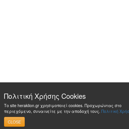
Πολιτική Χρήσης Cookies
Το site heraklion.gr χρησιμοποιεί cookies. Προχωρώντας στο
περιεχόμενο, συναινείτε με την αποδοχή τους.
Πολιτική Χρήσ
CLOSE