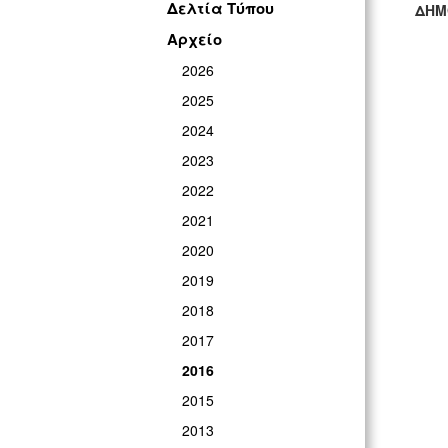
Δελτία Τύπου
ΔΗΜ
Αρχείο
ΓΡ
2026
2025
2024
2023
2022
2021
2020
2019
2018
2017
2016
2015
2013