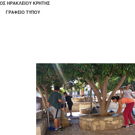
ΟΣ ΗΡΑΚΛΕΙΟΥ ΚΡΗΤΗΣ
ΑΦΕΙΟ ΤΥΠΟΥ