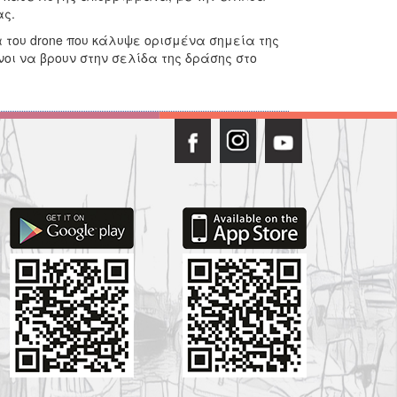
ας.
α του drone που κάλυψε ορισμένα σημεία της
οι να βρουν στην σελίδα της δράσης στο