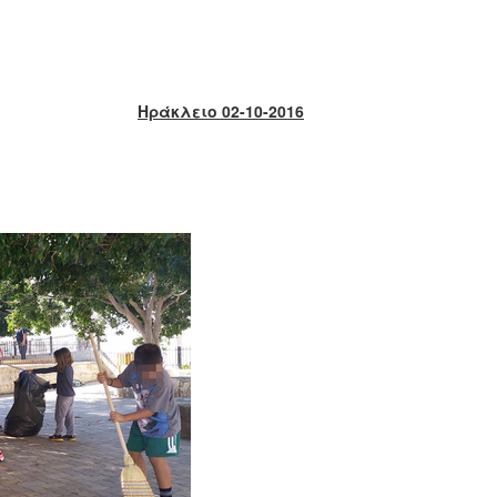
Ηράκλειο 02-10-2016