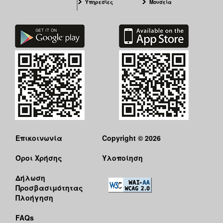
Υπηρεσίες
Μουσεία
Επικοινωνία
Copyright © 2026
Όροι Χρήσης
Υλοποίηση
Δήλωση
Προσβασιμότητας
Πλοήγηση
FAQs