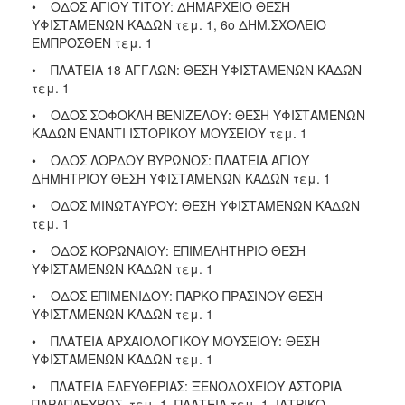
• ΟΔΟΣ ΑΓΙΟΥ ΤΙΤΟΥ: ΔΗΜΑΡΧΕΙΟ ΘΕΣΗ
ΥΦΙΣΤΑΜΕΝΩΝ ΚΑΔΩΝ τεμ. 1, 6ο ΔΗΜ.ΣΧΟΛΕΙΟ
ΕΜΠΡΟΣΘΕΝ τεμ. 1
• ΠΛΑΤΕΙΑ 18 ΑΓΓΛΩΝ: ΘΕΣΗ ΥΦΙΣΤΑΜΕΝΩΝ ΚΑΔΩΝ
τεμ. 1
• ΟΔΟΣ ΣΟΦΟΚΛΗ ΒΕΝΙΖΕΛΟΥ: ΘΕΣΗ ΥΦΙΣΤΑΜΕΝΩΝ
ΚΑΔΩΝ ΕΝΑΝΤΙ ΙΣΤΟΡΙΚΟΥ ΜΟΥΣΕΙΟΥ τεμ. 1
• ΟΔΟΣ ΛΟΡΔΟΥ ΒΥΡΩΝΟΣ: ΠΛΑΤΕΙΑ ΑΓΙΟΥ
ΔΗΜΗΤΡΙΟΥ ΘΕΣΗ ΥΦΙΣΤΑΜΕΝΩΝ ΚΑΔΩΝ τεμ. 1
• ΟΔΟΣ ΜΙΝΩΤΑΥΡΟΥ: ΘΕΣΗ ΥΦΙΣΤΑΜΕΝΩΝ ΚΑΔΩΝ
τεμ. 1
• ΟΔΟΣ ΚΟΡΩΝΑΙΟΥ: ΕΠΙΜΕΛΗΤΗΡΙΟ ΘΕΣΗ
ΥΦΙΣΤΑΜΕΝΩΝ ΚΑΔΩΝ τεμ. 1
• ΟΔΟΣ ΕΠΙΜΕΝΙΔΟΥ: ΠΑΡΚΟ ΠΡΑΣΙΝΟΥ ΘΕΣΗ
ΥΦΙΣΤΑΜΕΝΩΝ ΚΑΔΩΝ τεμ. 1
• ΠΛΑΤΕΙΑ ΑΡΧΑΙΟΛΟΓΙΚΟΥ ΜΟΥΣΕΙΟΥ: ΘΕΣΗ
ΥΦΙΣΤΑΜΕΝΩΝ ΚΑΔΩΝ τεμ. 1
• ΠΛΑΤΕΙΑ ΕΛΕΥΘΕΡΙΑΣ: ΞΕΝΟΔΟΧΕΙΟΥ ΑΣΤΟΡΙΑ
ΠΑΡΑΠΛΕΥΡΩΣ τεμ. 1, ΠΛΑΤΕΙΑ τεμ. 1, ΙΑΤΡΙΚΟ