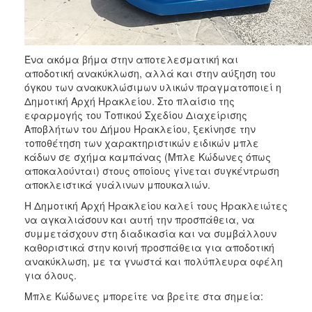
Ένα ακόμα βήμα στην αποτελεσματική και
αποδοτική ανακύκλωση, αλλά και στην αύξηση του
όγκου των ανακυκλώσιμων υλικών πραγματοποιεί η
Δημοτική Αρχή Ηρακλείου. Στο πλαίσιο της
εφαρμογής του Τοπικού Σχεδίου Διαχείρισης
Αποβλήτων του Δήμου Ηρακλείου, ξεκίνησε την
τοποθέτηση των χαρακτηριστικών ειδικών μπλε
κάδων σε σχήμα καμπάνας (Μπλε Κώδωνες όπως
αποκαλούνται) στους οποίους γίνεται συγκέντρωση
αποκλειστικά γυάλινων μπουκαλιών.
Η Δημοτική Αρχή Ηρακλείου καλεί τους Ηρακλειώτες
να αγκαλιάσουν και αυτή την προσπάθεια, να
συμμετάσχουν στη διαδικασία και να συμβάλλουν
καθοριστικά στην κοινή προσπάθεια για αποδοτική
ανακύκλωση, με τα γνωστά και πολύπλευρα οφέλη
για όλους.
Μπλε Κώδωνες μπορείτε να βρείτε στα σημεία: