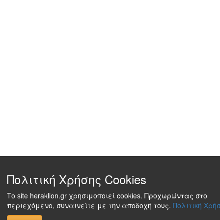
Πολιτική Χρήσης Cookies
Το site heraklion.gr χρησιμοποιεί cookies. Προχωρώντας στο
περιεχόμενο, συναινείτε με την αποδοχή τους.
Πολιτική Χρήσ