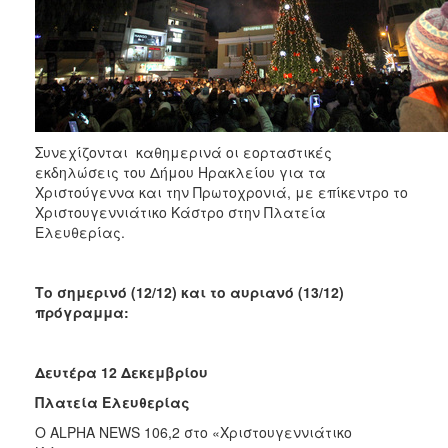
Συνεχίζονται καθημερινά οι εορταστικές
εκδηλώσεις του Δήμου Ηρακλείου για τα
Χριστούγεννα και την Πρωτοχρονιά, με επίκεντρο το
Χριστουγεννιάτικο Κάστρο στην Πλατεία
Ελευθερίας.
Το σημερινό (12/12) και το αυριανό (13/12)
πρόγραμμα:
Δευτέρα 12 Δεκεμβρίου
Πλατεία Ελευθερίας
O ALPHA ΝEWS 106,2 στο «Χριστου­γεννιάτικο