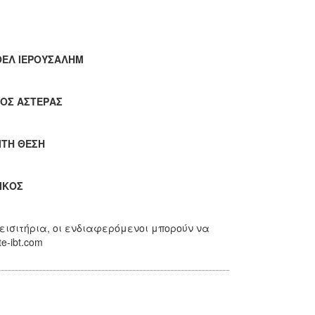
ΠΟΕΛ ΙΕΡΟΥΣΑΛΗΜ
ΘΡΟΣ ΑΣΤΕΡΑΣ
ΤΡΙΤΗ ΘΕΣΗ
ΛΙΚΟΣ
 εισιτήρια, οι ενδιαφερόμενοι μπορούν να
e-ibt.com