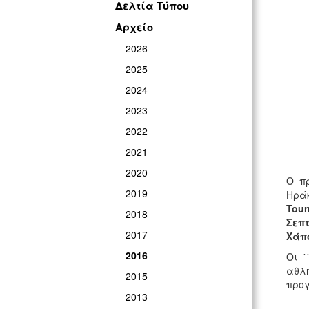
Δελτία Τύπου
Αρχείο
2026
2025
2024
2023
2022
2021
2020
O π
2019
Ηράκ
Tour
2018
Σεπ
2017
Χάπ
2016
Οι ΄
αθλη
2015
προγ
2013