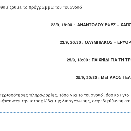
θυμίζουμε το πρόγραμμα του τουρνουά:
23/9, 18:00 : ΑΝΑΝΤΟΛΟΥ ΕΦΕΣ – ΧΑ
23/9, 20:30 : ΟΛΥΜΠΙΑΚΟΣ – ΕΡΥ
25/9, 18:00 : ΠΑΙΧΝΙΔΙ ΓΙΑ ΤΗ 
25/9, 20:30 : ΜΕΓΑΛΟΣ ΤΕ
περισσότερες πληροφορίες, τόσο για το τουρνουά, όσο και για
κέπτονται την ιστοσελίδα της διοργάνωσης, στην διεύθυνση cret