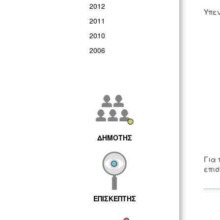
2012
Υπεν
2011
2010
2006
ΔΗΜΟΤΗΣ
Για 
επισ
ΕΠΙΣΚΕΠΤΗΣ