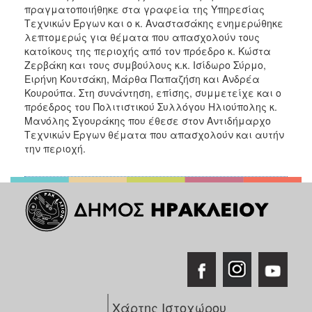
πραγματοποιήθηκε στα γραφεία της Υπηρεσίας
Τεχνικών Έργων και ο κ. Αναστασάκης ενημερώθηκε
λεπτομερώς για θέματα που απασχολούν τους
κατοίκους της περιοχής από τον πρόεδρο κ. Κώστα
Ζερβάκη και τους συμβούλους κ.κ. Ισίδωρο Σύρμο,
Ειρήνη Κουτσάκη, Μάρθα Παπαζήση και Ανδρέα
Κουρούπα. Στη συνάντηση, επίσης, συμμετείχε και ο
πρόεδρος του Πολιτιστικού Συλλόγου Ηλιούπολης κ.
Μανόλης Σγουράκης που έθεσε στον Αντιδήμαρχο
Τεχνικών Έργων θέματα που απασχολούν και αυτήν
την περιοχή.
Χάρτης Ιστοχώρου