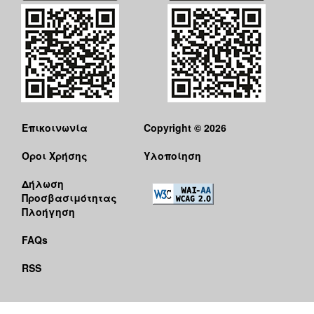
Επικοινωνία
Copyright © 2026
Όροι Χρήσης
Υλοποίηση
Δήλωση
Προσβασιμότητας
Πλοήγηση
FAQs
RSS