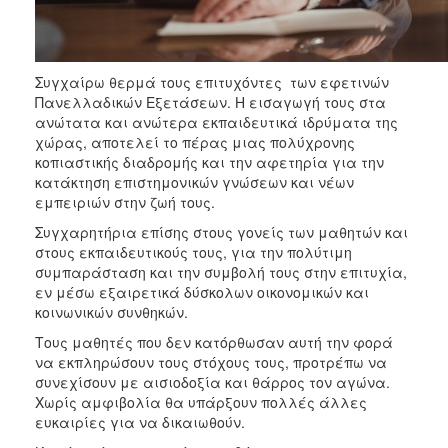
Συγχαίρω θερμά τους επιτυχόντες των εφετινών
Πανελλαδικών Εξετάσεων. Η εισαγωγή τους στα
ανώτατα και ανώτερα εκπαιδευτικά ιδρύματα της
χώρας, αποτελεί το πέρας μιας πολύχρονης
κοπιαστικής διαδρομής και την αφετηρία για την
κατάκτηση επιστημονικών γνώσεων και νέων
εμπειριών στην ζωή τους.
Συγχαρητήρια επίσης στους γονείς των μαθητών και
στους εκπαιδευτικούς τους, για την πολύτιμη
συμπαράσταση και την συμβολή τους στην επιτυχία,
εν μέσω εξαιρετικά δύσκολων οικονομικών και
κοινωνικών συνθηκών.
Τους μαθητές που δεν κατόρθωσαν αυτή την φορά
να εκπληρώσουν τους στόχους τους, προτρέπω να
συνεχίσουν με αισιοδοξία και θάρρος τον αγώνα.
Χωρίς αμφιβολία θα υπάρξουν πολλές άλλες
ευκαιρίες για να δικαιωθούν.