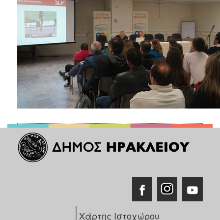
Χάρτης Ιστοχώρου