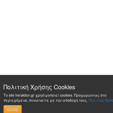
Πολιτική Χρήσης Cookies
Το site heraklion.gr χρησιμοποιεί cookies. Προχωρώντας στο
περιεχόμενο, συναινείτε με την αποδοχή τους.
Πολιτική Χρήσ
CLOSE