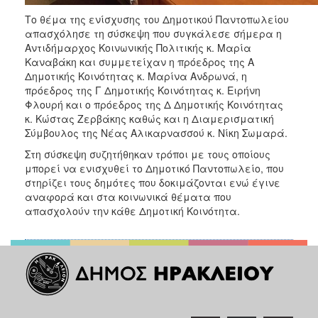
Το θέμα της ενίσχυσης του Δημοτικού Παντοπωλείου
απασχόλησε τη σύσκεψη που συγκάλεσε σήμερα η
Αντιδήμαρχος Κοινωνικής Πολιτικής κ. Μαρία
Καναβάκη και συμμετείχαν η πρόεδρος της Α
Δημοτικής Κοινότητας κ. Μαρίνα Ανδρωνά, η
πρόεδρος της Γ Δημοτικής Κοινότητας κ. Ειρήνη
Φλουρή και ο πρόεδρος της Δ Δημοτικής Κοινότητας
κ. Κώστας Ζερβάκης καθώς και η Διαμερισματική
Σύμβουλος της Νέας Αλικαρνασσού κ. Νίκη Σωμαρά.
Στη σύσκεψη συζητήθηκαν τρόποι με τους οποίους
μπορεί να ενισχυθεί το Δημοτικό Παντοπωλείο, που
στηρίζει τους δημότες που δοκιμάζονται ενώ έγινε
αναφορά και στα κοινωνικά θέματα που
απασχολούν την κάθε Δημοτική Κοινότητα.