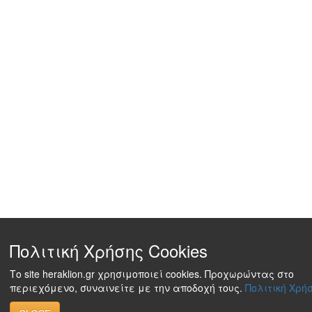
Πολιτική Χρήσης Cookies
Το site heraklion.gr χρησιμοποιεί cookies. Προχωρώντας στο
περιεχόμενο, συναινείτε με την αποδοχή τους.
Πολιτική Χρήσ