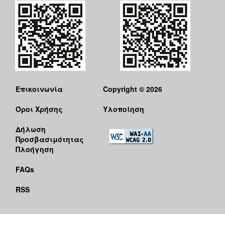
Επικοινωνία
Copyright © 2026
Όροι Χρήσης
Υλοποίηση
Δήλωση
Προσβασιμότητας
Πλοήγηση
FAQs
RSS