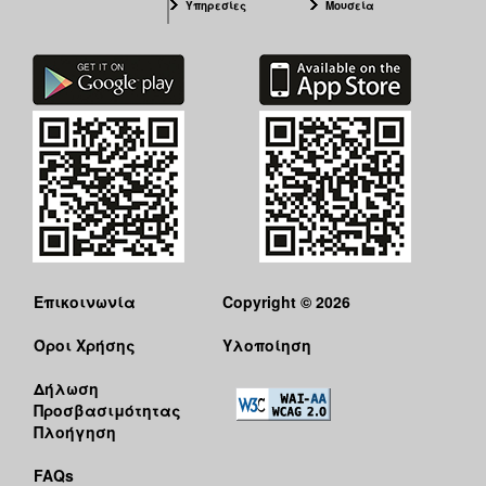
Υπηρεσίες
Μουσεία
Επικοινωνία
Copyright © 2026
Όροι Χρήσης
Υλοποίηση
Δήλωση
Προσβασιμότητας
Πλοήγηση
FAQs