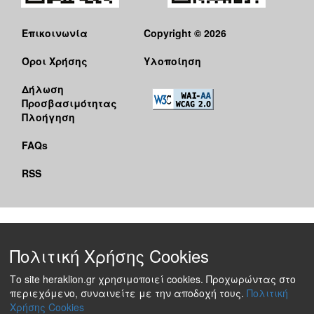
Επικοινωνία
Copyright © 2026
Όροι Χρήσης
Υλοποίηση
Δήλωση
Προσβασιμότητας
Πλοήγηση
FAQs
RSS
Πολιτική Χρήσης Cookies
Το site heraklion.gr χρησιμοποιεί cookies. Προχωρώντας στο
περιεχόμενο, συναινείτε με την αποδοχή τους.
Πολιτική
Χρήσης Cookies