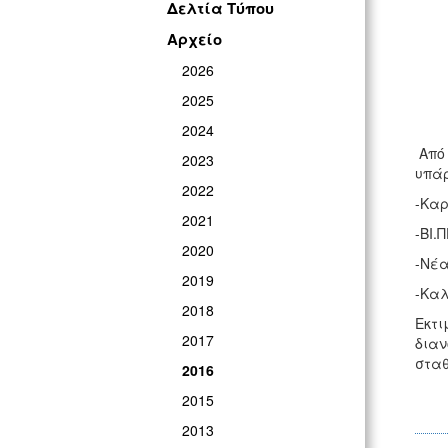
Δελτία Τύπου
Αρχείο
2026
2025
2024
Από 
2023
υπάρ
2022
-Καρ
2021
-ΒΙ.Π
2020
-Νέ
2019
-Καλ
2018
Εκτι
2017
διαν
σταθ
2016
2015
2013