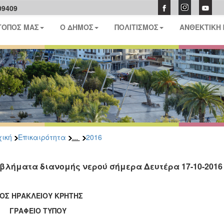
09409
ΤΟΠΟΣ ΜΑΣ
Ο ΔΗΜΟΣ
ΠΟΛΙΤΙΣΜΟΣ
ΑΝΘΕΚΤΙΚΗ
...
ική
Επικαιρότητα
2016
βλήματα διανομής νερού σήμερα Δευτέρα 17-10-201
ΟΣ ΗΡΑΚΛΕΙΟΥ ΚΡΗΤΗΣ
ΑΦΕΙΟ ΤΥΠΟΥ