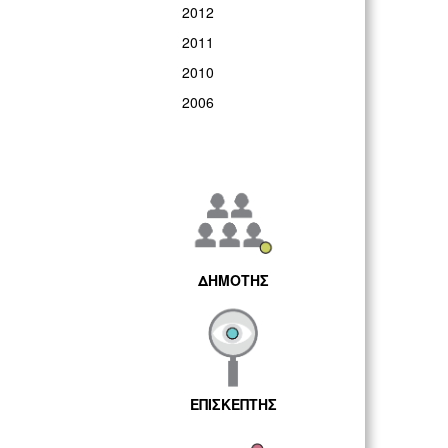
2012
2011
2010
2006
ΔΗΜΟΤΗΣ
ΕΠΙΣΚΕΠΤΗΣ