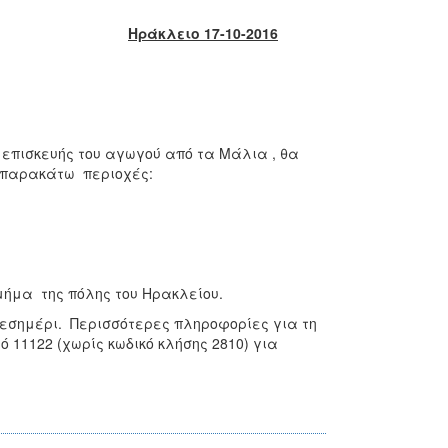
Ηράκλειο 17-10-2016
 επισκευής του αγωγού από τα Μάλια , θα
ς παρακάτω περιοχές:
μήμα της πόλης του Ηρακλείου.
μεσημέρι. Περισσότερες πληροφορίες για τη
 11122 (χωρίς κωδικό κλήσης 2810) για