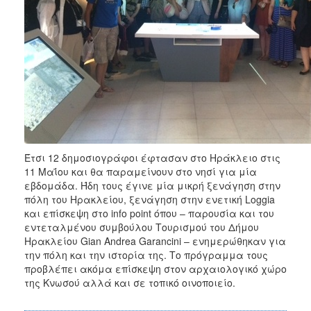
Έτσι 12 δημοσιογράφοι έφτασαν στο Ηράκλειο στις
11 Μαΐου και θα παραμείνουν στο νησί για μία
εβδομάδα. Ήδη τους έγινε μία μικρή ξενάγηση στην
πόλη του Ηρακλείου, ξενάγηση στην ενετική Loggia
και επίσκεψη στο info point όπου – παρουσία και του
εντεταλμένου συμβούλου Τουρισμού του Δήμου
Ηρακλείου Gian Andrea Garancini – ενημερώθηκαν για
την πόλη και την ιστορία της. Το πρόγραμμα τους
προβλέπει ακόμα επίσκεψη στον αρχαιολογικό χώρο
της Κνωσού αλλά και σε τοπικό οινοποιείο.