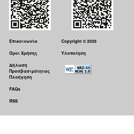
Επικοινωνία
Copyright © 2026
Όροι Χρήσης
Υλοποίηση
Δήλωση
Προσβασιμότητας
Πλοήγηση
FAQs
RSS