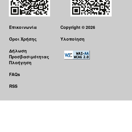
Επικοινωνία
Copyright © 2026
Όροι Χρήσης
Υλοποίηση
Δήλωση
Προσβασιμότητας
Πλοήγηση
FAQs
RSS