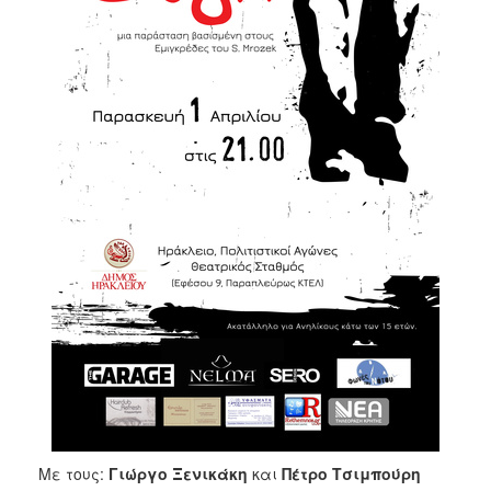
Με τους:
Γιώργο
Ξενικάκη
και
Πέτρο
Τσιμπούρη