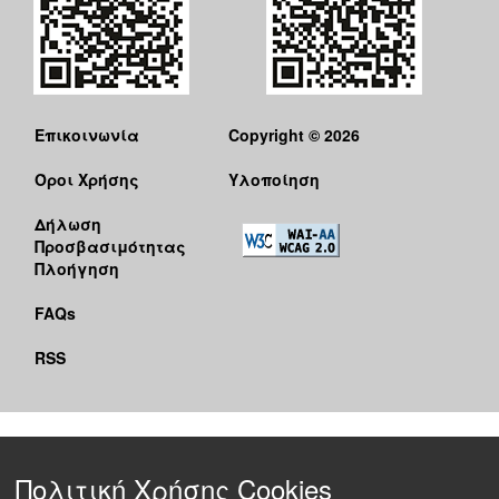
Επικοινωνία
Copyright © 2026
Όροι Χρήσης
Υλοποίηση
Δήλωση
Προσβασιμότητας
Πλοήγηση
FAQs
RSS
Πολιτική Χρήσης Cookies