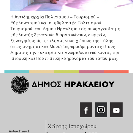
Η Αντιδημαρχία Πολιτισμού – Τουρισμού –
Εθελοντισμού και οι εθελοντές Πολιτισμού,
Τουρισμού του Δήμου Ηρακλείου σε συνεργασία με
εθελοντές ξεναγούς διοργανώνουν, δωρεάν,
ξεναγήσεις σε επιλεγμένους χώρους της Πόλης
όπως μνημεία και Μουσεία, προσφέροντας στους
Δημότες την ευκαιρία να γνωρίσουν από κοντά, την
Ιστορική και Πολιτιστική κληρονομιά του τόπου μας.
Χάρτης Ιστοχώρου
Αγίου Τίτου 1,