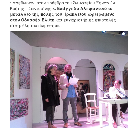
παρέδωσαν στον πρόεδρο του Σωματείου Ξεναγών
Κρήτης – Σαντορίνης
κ. Ευάγγελο Αλεφαντινό
το
μετάλλιο της πόλης του Ηρακλείου αφιερωμένο
στον Οδυσσέα Ελύτη
και ευχαριστήριες επιστολές
στα μέλη του σωματείου.