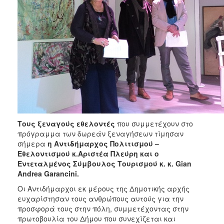
Τους ξεναγούς εθελοντές
που συμμετέχουν στο
πρόγραμμα των δωρεάν ξεναγήσεων τίμησαν
σήμερα
η Αντιδήμαρχος Πολιτισμού –
Εθελοντισμού κ.Αριστέα Πλεύρη και ο
Εντεταλμένος Σύμβουλος Τουρισμού κ. κ.
Gian
Andrea
Garancini
.
Οι Αντιδήμαρχοι εκ μέρους της Δημοτικής αρχής
ευχαρίστησαν τους ανθρώπους αυτούς για την
προσφορά τους στην πόλη, συμμετέχοντας στην
πρωτοβουλία του Δήμου που συνεχίζεται και