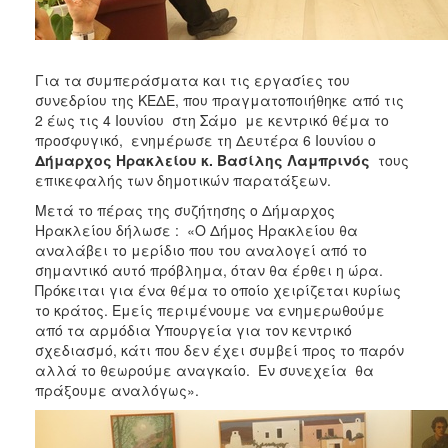
Για τα συμπεράσματα και τις εργασίες του
συνεδρίου της ΚΕΔΕ, που πραγματοποιήθηκε από τις
2 έως τις 4 Ιουνίου στη Σάμο με κεντρικό θέμα το
προσφυγικό, ενημέρωσε τη Δευτέρα 6 Ιουνίου ο
Δήμαρχος Ηρακλείου κ. Βασίλης Λαμπρινός
τους
επικεφαλής των δημοτικών παρατάξεων.
Μετά το πέρας της συζήτησης ο Δήμαρχος
Ηρακλείου δήλωσε : «Ο Δήμος Ηρακλείου θα
αναλάβει το μερίδιο που του αναλογεί από το
σημαντικό αυτό πρόβλημα, όταν θα έρθει η ώρα.
Πρόκειται για ένα θέμα το οποίο χειρίζεται κυρίως
το κράτος. Εμείς περιμένουμε να ενημερωθούμε
από τα αρμόδια Υπουργεία για τον κεντρικό
σχεδιασμό, κάτι που δεν έχει συμβεί προς το παρόν
αλλά το θεωρούμε αναγκαίο. Εν συνεχεία θα
πράξουμε αναλόγως».