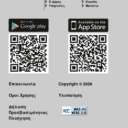
Ο Δήμος
Κνωσός
Υπηρεσίες
Μουσεία
Επικοινωνία
Copyright © 2026
Όροι Χρήσης
Υλοποίηση
Δήλωση
Προσβασιμότητας
Πλοήγηση