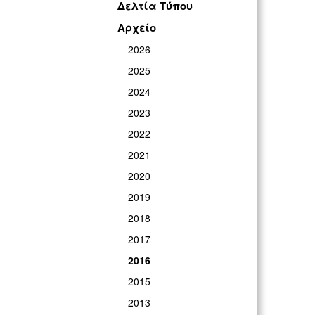
Δελτία Τύπου
Αρχείο
2026
2025
2024
2023
2022
2021
2020
2019
2018
2017
2016
2015
2013