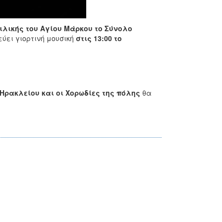
ιλικής του Αγίου Μάρκου το
Σύνολο
ύει γιορτινή μουσική
στις 13:00 το
Ηρακλείου και οι Χορωδίες της πόλης
θα
κης