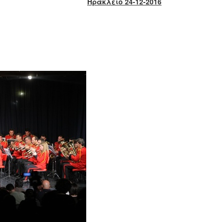
Ηράκλειο 24-12-2016