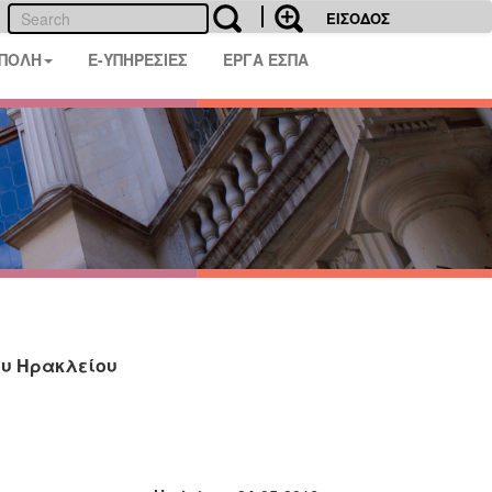
ΕΙΣΟΔΟΣ
 ΠΟΛΗ
E-ΥΠΗΡΕΣΙΕΣ
ΕΡΓΑ ΕΣΠΑ
ου Ηρακλείου