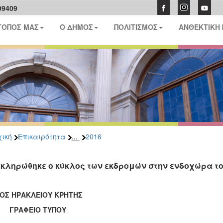
09409
ΤΟΠΟΣ ΜΑΣ
Ο ΔΗΜΟΣ
ΠΟΛΙΤΙΣΜΟΣ
ΑΝΘΕΚΤΙΚΗ
...
ική
Επικαιρότητα
2016
κληρώθηκε ο κύκλος των εκδρομών στην ενδοχώρα τ
ΟΣ ΗΡΑΚΛΕΙΟΥ ΚΡΗΤΗΣ
ΑΦΕΙΟ ΤΥΠΟΥ