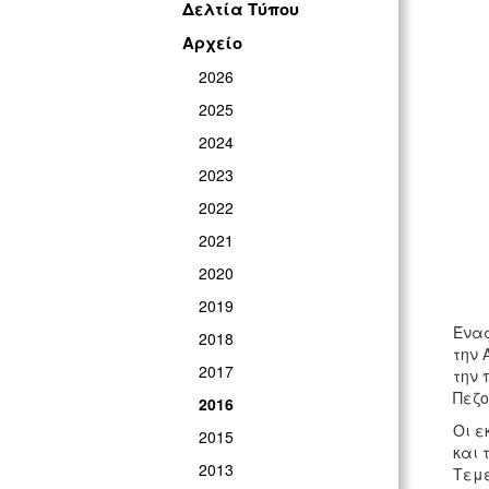
Δελτία Τύπου
Αρχείο
2026
2025
2024
2023
2022
2021
2020
2019
Ένας
2018
την 
2017
την 
Πεζο
2016
Οι ε
2015
και 
2013
Τεμέ