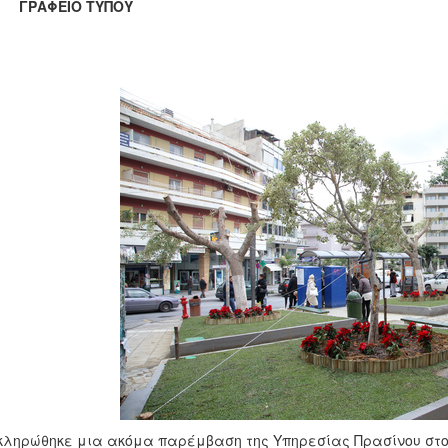
ΑΦΕΙΟ ΤΥΠΟΥ
ληρώθηκε μια ακόμα παρέμβαση της Υπηρεσίας Πρασίνου στο κ