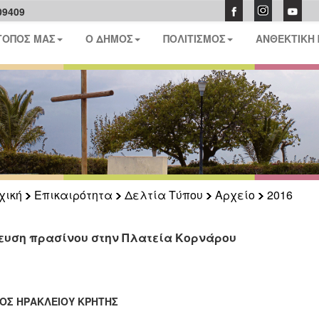
09409
ΤΟΠΟΣ ΜΑΣ
Ο ΔΗΜΟΣ
ΠΟΛΙΤΙΣΜΟΣ
ΑΝΘΕΚΤΙΚΗ
χική
Επικαιρότητα
Δελτία Τύπου
Αρχείο
2016
ευση πρασίνου στην Πλατεία Κορνάρου
ΟΣ ΗΡΑΚΛΕΙΟΥ ΚΡΗΤΗΣ