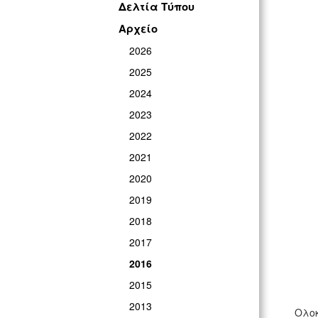
ΓΡ
Δελτία Τύπου
Αρχείο
2026
2025
2024
2023
2022
2021
2020
2019
2018
2017
2016
2015
2013
Ολοκ