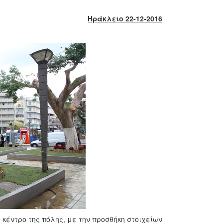
Ηράκλειο 22-12-201
6
έντρο της πόλης, με την προσθήκη στοιχείων