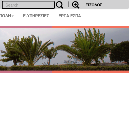
ΕΙΣΟΔΟΣ
 ΠΟΛΗ
E-ΥΠΗΡΕΣΙΕΣ
ΕΡΓΑ ΕΣΠΑ