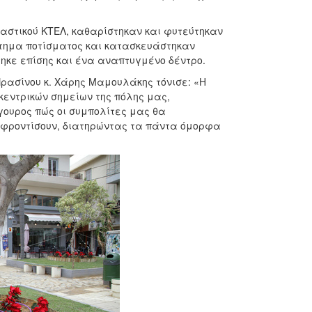
υ αστικού ΚΤΕΛ, καθαρίστηκαν και φυτεύτηκαν
στημα ποτίσματος και κατασκευάστηκαν
ηκε επίσης και ένα αναπτυγμένο δέντρο.
Πρασίνου κ. Χάρης Μαμουλάκης τόνισε: «Η
κεντρικών σημείων της πόλης μας,
ίγουρος πώς οι συμπολίτες μας θα
 φροντίσουν, διατηρώντας τα πάντα όμορφα