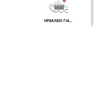
ΗΡΑΚΛΕΙΟ ΓΙΑ...