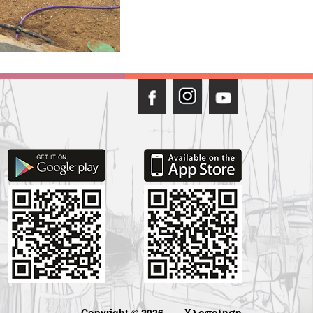
Copyright © 2026
Υλοποίηση