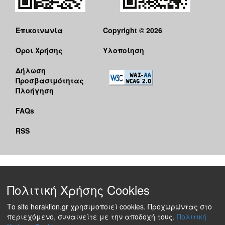
Επικοινωνία
Copyright © 2026
Όροι Χρήσης
Υλοποίηση
Δήλωση
Προσβασιμότητας
Πλοήγηση
FAQs
RSS
Πολιτική Χρήσης Cookies
Το site heraklion.gr χρησιμοποιεί cookies. Προχωρώντας στο
περιεχόμενο, συναινείτε με την αποδοχή τους.
Πολιτική