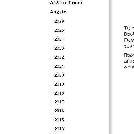
Δελτία Τύπου
Αρχείο
2026
Τις 
2025
Βασί
2024
Γιόφ
των 
2023
Παρά
2022
Δήμα
2021
αρμό
2020
2019
2018
2017
2016
2015
2013