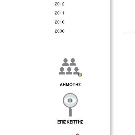
2012
2011
2010
2006
ΔΗΜΟΤΗΣ
ΕΠΙΣΚΕΠΤΗΣ