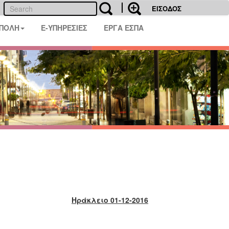
ΕΙΣΟΔΟΣ
 ΠΟΛΗ
E-ΥΠΗΡΕΣΙΕΣ
ΕΡΓΑ ΕΣΠΑ
Ηράκλειο 01-12-2016