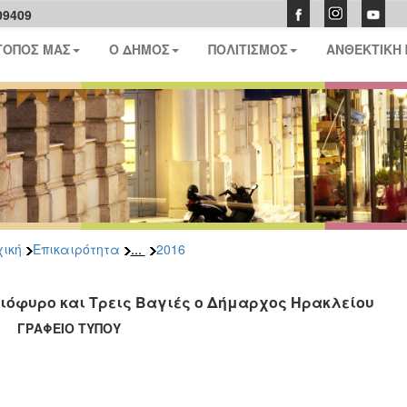
09409
ΤΟΠΟΣ ΜΑΣ
Ο ΔΗΜΟΣ
ΠΟΛΙΤΙΣΜΟΣ
ΑΝΘΕΚΤΙΚΗ
...
ική
Επικαιρότητα
2016
Γιόφυρο και Τρεις Βαγιές ο Δήμαρχος Ηρακλείου
ΑΦΕΙΟ ΤΥΠΟΥ